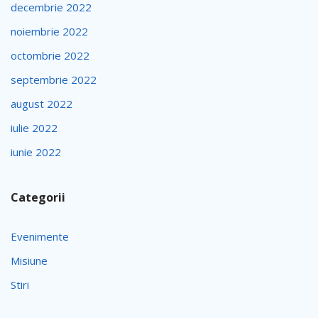
decembrie 2022
noiembrie 2022
octombrie 2022
septembrie 2022
august 2022
iulie 2022
iunie 2022
Categorii
Evenimente
Misiune
Stiri