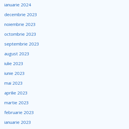
ianuarie 2024
decembrie 2023
noiembrie 2023
octombrie 2023
septembrie 2023
august 2023
iulie 2023
iunie 2023
mai 2023
aprilie 2023
martie 2023
februarie 2023
ianuarie 2023