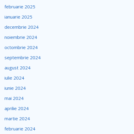
februarie 2025
ianuarie 2025
decembrie 2024
noiembrie 2024
octombrie 2024
septembrie 2024
august 2024
iulie 2024
iunie 2024
mai 2024
aprilie 2024
martie 2024
februarie 2024