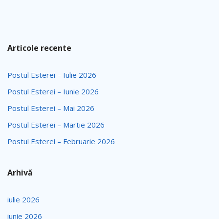
Articole recente
Postul Esterei – Iulie 2026
Postul Esterei – Iunie 2026
Postul Esterei – Mai 2026
Postul Esterei – Martie 2026
Postul Esterei – Februarie 2026
Arhivă
iulie 2026
iunie 2026