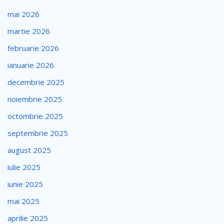
mai 2026
martie 2026
februarie 2026
ianuarie 2026
decembrie 2025
noiembrie 2025
octombrie 2025
septembrie 2025
august 2025
iulie 2025
iunie 2025
mai 2025
aprilie 2025