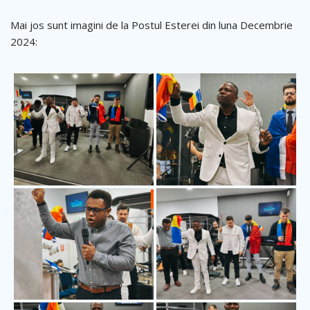
Mai jos sunt imagini de la Postul Esterei din luna Decembrie
2024: